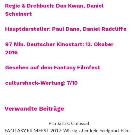
Regie & Drehbuch: Dan Kwan, Daniel
Scheinert
Hauptdarsteller: Paul Dano, Daniel Radcliffe
97 Min. Deutscher Kinostart: 13. Okober
2016
Gesehen auf dem Fantasy Filmfest
culturshock-Wertung: 7/10
Verwandte Beiträge
Filmkritik: Colossal
FANTASY FILMFEST 2017: Witzig, aber kein Feelgood-Film.