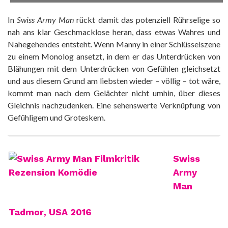
In
Swiss Army Man
rückt damit das potenziell Rührselige so
nah ans klar Geschmacklose heran, dass etwas Wahres und
Nahegehendes entsteht. Wenn Manny in einer Schlüsselszene
zu einem Monolog ansetzt, in dem er das Unterdrücken von
Blähungen mit dem Unterdrücken von Gefühlen gleichsetzt
und aus diesem Grund am liebsten wieder – völlig – tot wäre,
kommt man nach dem Gelächter nicht umhin, über dieses
Gleichnis nachzudenken. Eine sehenswerte Verknüpfung von
Gefühligem und Groteskem.
Swiss
Army
Man
Tadmor, USA 2016