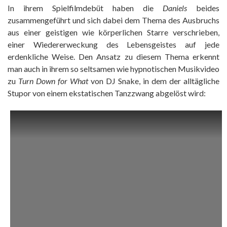
In ihrem Spielfilmdebüt haben die
Daniels
beides
zusammengeführt und sich dabei dem Thema des Ausbruchs
aus einer geistigen wie körperlichen Starre verschrieben,
einer Wiedererweckung des Lebensgeistes auf jede
erdenkliche Weise. Den Ansatz zu diesem Thema erkennt
man auch in ihrem so seltsamen wie hypnotischen Musikvideo
zu
Turn Down for What
von DJ Snake, in dem der alltägliche
Stupor von einem ekstatischen Tanzzwang abgelöst wird: