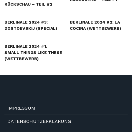
RÜCKSCHAU – TEIL #2
BERLINALE 2024 #3:
BERLINALE 2024 #2: LA
DOSTOEVSKIJ (SPECIAL)
COCINA (WETTBEWERB)
BERLINALE 2024 #1:
SMALL THINGS LIKE THESE
(WETTBEWERB)
IMPRESSUM
DATENSCHUTZERKLÄRUNG