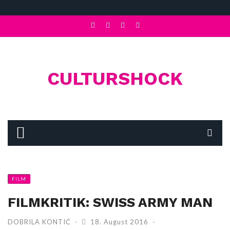
CULTURSHOCK
FILM
FILMKRITIK: SWISS ARMY MAN
DOBRILA KONTIĆ
18. August 2016