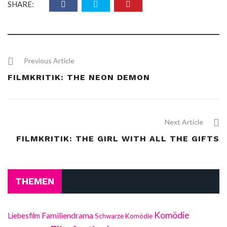
SHARE:
Previous Article
FILMKRITIK: THE NEON DEMON
Next Article
FILMKRITIK: THE GIRL WITH ALL THE GIFTS
THEMEN
Komödie
Liebesfilm
Familiendrama
Schwarze Komödie