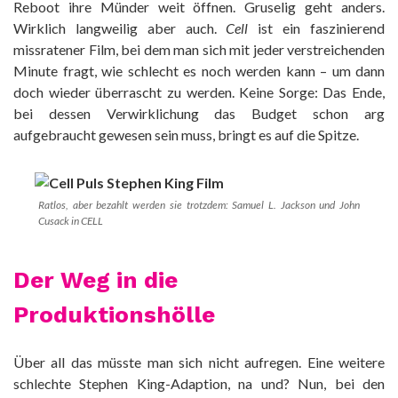
Reboot ihre Münder weit öffnen. Gruselig geht anders.
Wirklich langweilig aber auch.
Cell
ist ein faszinierend
missratener Film, bei dem man sich mit jeder verstreichenden
Minute fragt, wie schlecht es noch werden kann – um dann
doch wieder überrascht zu werden. Keine Sorge: Das Ende,
bei dessen Verwirklichung das Budget schon arg
aufgebraucht gewesen sein muss, bringt es auf die Spitze.
Ratlos, aber bezahlt werden sie trotzdem: Samuel L. Jackson und John
Cusack in CELL
Der Weg in die
Produktionshölle
Über all das müsste man sich nicht aufregen. Eine weitere
schlechte Stephen King-Adaption, na und? Nun, bei den