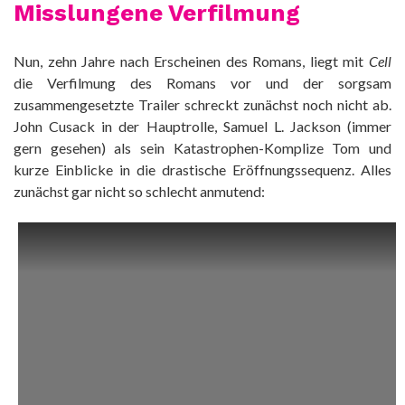
Misslungene Verfilmung
Nun, zehn Jahre nach Erscheinen des Romans, liegt mit
Cell
die Verfilmung des Romans vor und der sorgsam
zusammengesetzte Trailer schreckt zunächst noch nicht ab.
John Cusack in der Hauptrolle, Samuel L. Jackson (immer
gern gesehen) als sein Katastrophen-Komplize Tom und
kurze Einblicke in die drastische Eröffnungssequenz. Alles
zunächst gar nicht so schlecht anmutend: