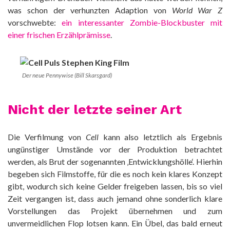
was schon der verhunzten Adaption von
World War Z
vorschwebte:
ein interessanter Zombie-Blockbuster mit
einer frischen Erzählprämisse
.
Der neue Pennywise (Bill Skarsgard)
Nicht der letzte seiner Art
Die Verfilmung von
Cell
kann also letztlich als Ergebnis
ungünstiger Umstände vor der Produktion betrachtet
werden, als Brut der sogenannten ‚Entwicklungshölle‘. Hierhin
begeben sich Filmstoffe, für die es noch kein klares Konzept
gibt, wodurch sich keine Gelder freigeben lassen, bis so viel
Zeit vergangen ist, dass auch jemand ohne sonderlich klare
Vorstellungen das Projekt übernehmen und zum
unvermeidlichen Flop lotsen kann. Ein Übel, das bald erneut