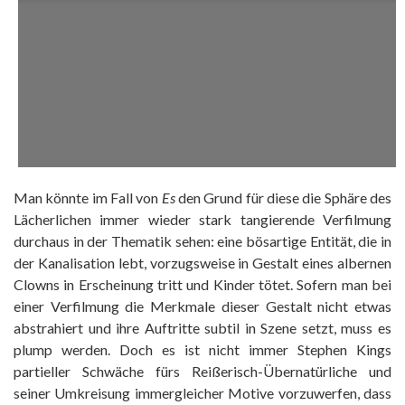
Man könnte im Fall von
Es
den Grund für diese die Sphäre des
Lächerlichen immer wieder stark tangierende Verfilmung
durchaus in der Thematik sehen: eine bösartige Entität, die in
der Kanalisation lebt, vorzugsweise in Gestalt eines albernen
Clowns in Erscheinung tritt und Kinder tötet. Sofern man bei
einer Verfilmung die Merkmale dieser Gestalt nicht etwas
abstrahiert und ihre Auftritte subtil in Szene setzt, muss es
plump werden. Doch es ist nicht immer Stephen Kings
partieller Schwäche fürs Reißerisch-Übernatürliche und
seiner Umkreisung immergleicher Motive vorzuwerfen, dass