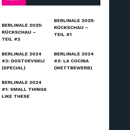
BERLINALE 2025:
BERLINALE 2025:
RÜCKSCHAU –
RÜCKSCHAU –
TEIL #1
TEIL #2
BERLINALE 2024
BERLINALE 2024
#3: DOSTOEVSKIJ
#2: LA COCINA
(SPECIAL)
(WETTBEWERB)
BERLINALE 2024
#1: SMALL THINGS
LIKE THESE
(WETTBEWERB)