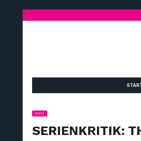
STAR
SERIE
SERIENKRITIK: 