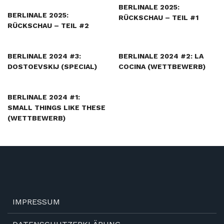
BERLINALE 2025:
BERLINALE 2025:
RÜCKSCHAU – TEIL #1
RÜCKSCHAU – TEIL #2
BERLINALE 2024 #3:
BERLINALE 2024 #2: LA
DOSTOEVSKIJ (SPECIAL)
COCINA (WETTBEWERB)
BERLINALE 2024 #1:
SMALL THINGS LIKE THESE
(WETTBEWERB)
IMPRESSUM