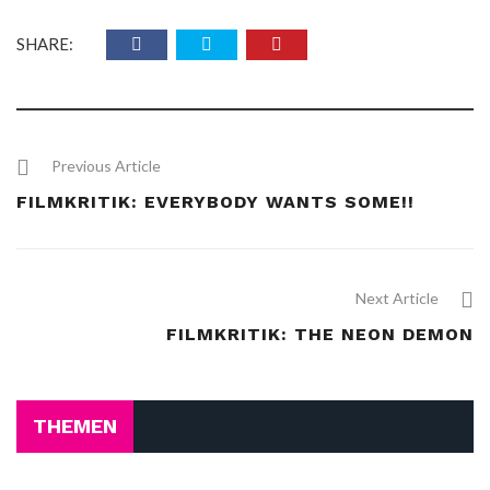
SHARE:
Previous Article
FILMKRITIK: EVERYBODY WANTS SOME!!
Next Article
FILMKRITIK: THE NEON DEMON
THEMEN