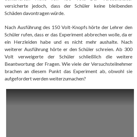
versicherte jedoch, dass der Schüler keine bleibenden
Schäden davontragen würde.
Nach Ausführung des 150 Volt-Knopfs hörte der Lehrer den
Schüler rufen, dass er das Experiment abbrechen wolle, da er
ein Herzleiden habe und es nicht mehr aushalte. Nach
weiterer Ausführung hörte er den Schüler schreien. Ab 300
Volt verweigerte der Schüler schließlich die weitere
Beantwortung der Fragen. Wie viele der Versuchsteilnehmer
brachen an diesem Punkt das Experiment ab, obwohl sie
aufgefordert werden weiterzumachen?