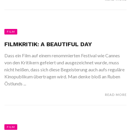
FILM
FILMKRITIK: A BEAUTIFUL DAY
Dass ein Film auf einem renommierten Festival wie Cannes
von den Kritikern gefeiert und ausgezeichnet wurde, muss
nicht heißen, dass sich diese Begeisterung auch aufs reguläre
Kinopublikum übertragen wird. Man denke bloß an Ruben
Östlunds ...
READ MORE
FILM