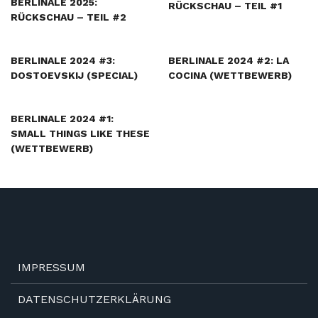
BERLINALE 2025:
RÜCKSCHAU – TEIL #1
RÜCKSCHAU – TEIL #2
BERLINALE 2024 #3:
BERLINALE 2024 #2: LA
DOSTOEVSKIJ (SPECIAL)
COCINA (WETTBEWERB)
BERLINALE 2024 #1:
SMALL THINGS LIKE THESE
(WETTBEWERB)
IMPRESSUM
DATENSCHUTZERKLÄRUNG