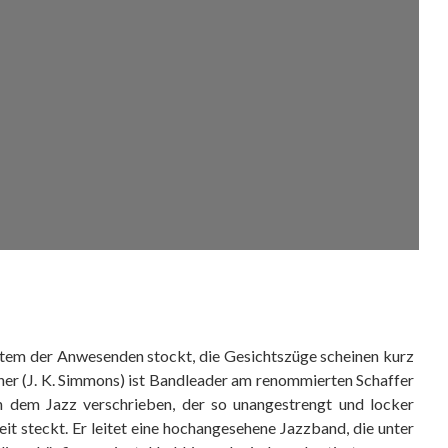
 Atem der Anwesenden stockt, die Gesichtszüge scheinen kurz
er (J. K. Simmons) ist Bandleader am renommierten Schaffer
 dem Jazz verschrieben, der so unangestrengt und locker
it steckt. Er leitet eine hochangesehene Jazzband, die unter