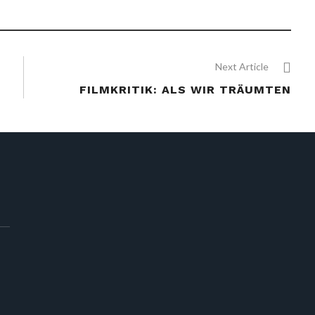
Next Article
FILMKRITIK: ALS WIR TRÄUMTEN