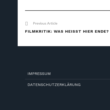
Previous Article
FILMKRITIK: WAS HEISST HIER ENDE?
IMPRESSUM
DATENSCHUTZERKLÄRUNG