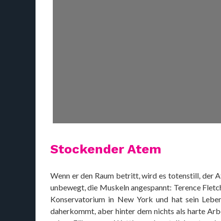
Stockender Atem
Wenn er den Raum betritt, wird es totenstill, der
unbewegt, die Muskeln angespannt: Terence Fletch
Konservatorium in New York und hat sein Leben
daherkommt, aber hinter dem nichts als harte Arbe