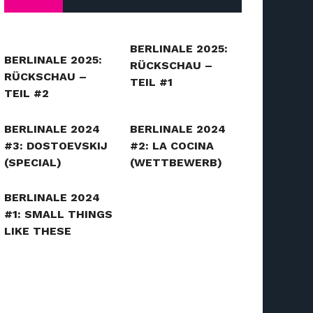
BERLINALE 2025:
BERLINALE 2025:
RÜCKSCHAU –
RÜCKSCHAU –
TEIL #1
TEIL #2
BERLINALE 2024
BERLINALE 2024
#3: DOSTOEVSKIJ
#2: LA COCINA
(SPECIAL)
(WETTBEWERB)
BERLINALE 2024
#1: SMALL THINGS
LIKE THESE
(WETTBEWERB)