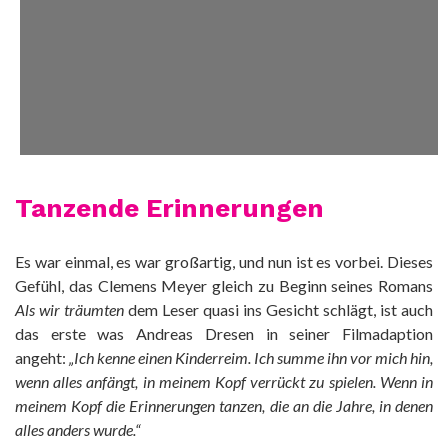
Tanzende Erinnerungen
Es war einmal, es war großartig, und nun ist es vorbei. Dieses
Gefühl, das Clemens Meyer gleich zu Beginn seines Romans
Als wir träumten
dem Leser quasi ins Gesicht schlägt, ist auch
das erste was Andreas Dresen in seiner Filmadaption
angeht:
„Ich kenne einen Kinderreim. Ich summe ihn vor mich hin,
wenn alles anfängt, in meinem Kopf verrückt zu spielen. Wenn in
meinem Kopf die Erinnerungen tanzen, die an die Jahre, in denen
alles anders wurde.“