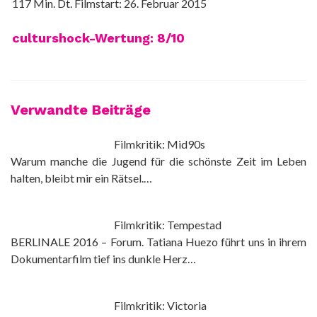
117 Min. Dt. Filmstart: 26. Februar 2015
culturshock-Wertung: 8/10
Verwandte Beiträge
Filmkritik: Mid90s
Warum manche die Jugend für die schönste Zeit im Leben
halten, bleibt mir ein Rätsel.…
Filmkritik: Tempestad
BERLINALE 2016 – Forum. Tatiana Huezo führt uns in ihrem
Dokumentarfilm tief ins dunkle Herz…
Filmkritik: Victoria