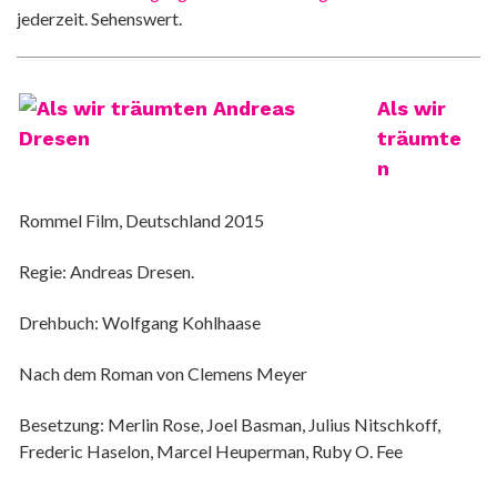
jederzeit. Sehenswert.
Als wir
träumte
n
Rommel Film, Deutschland 2015
Regie: Andreas Dresen.
Drehbuch: Wolfgang Kohlhaase
Nach dem Roman von Clemens Meyer
Besetzung: Merlin Rose, Joel Basman, Julius Nitschkoff,
Frederic Haselon, Marcel Heuperman, Ruby O. Fee