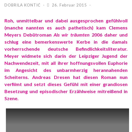
DOBRILA KONTIĆ
26. Februar 2015
Roh, unmittelbar und dabei ausgesprochen gefühlvoll
(manche nannten es auch pathetisch) kam Clemens
Meyers Debütroman
Als wir träumten
2006 daher und
schlug eine bemerkenswerte Kerbe in die damals
vorherrschende deutsche Befindlichkeitsliteratur.
Meyer widmete sich darin der Leipziger Jugend der
Nachwendezeit, mit all ihrer hoffnungsvollen Euphorie
im Angesicht des unbarmherzig herannahenden
Scheiterns. Andreas Dresen hat diesen Roman nun
verfilmt und setzt dieses Gefühl mit einer grandiosen
Besetzung und episodischer Erzählweise mitreißend in
Szene.