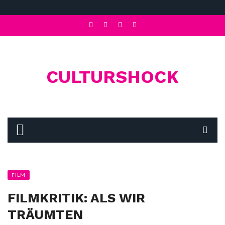
CULTURSHOCK
FILM
FILMKRITIK: ALS WIR
TRÄUMTEN