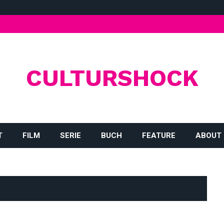
CULTURSHOCK
T
FILM
SERIE
BUCH
FEATURE
ABOUT