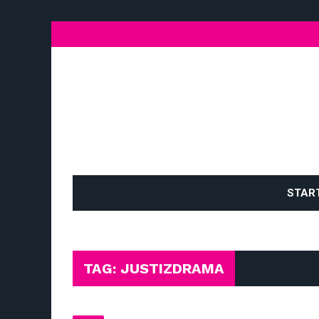
STAR
TAG: JUSTIZDRAMA