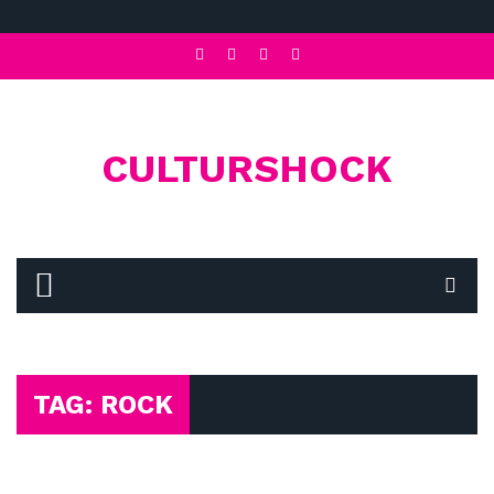
CULTURSHOCK
TAG: ROCK