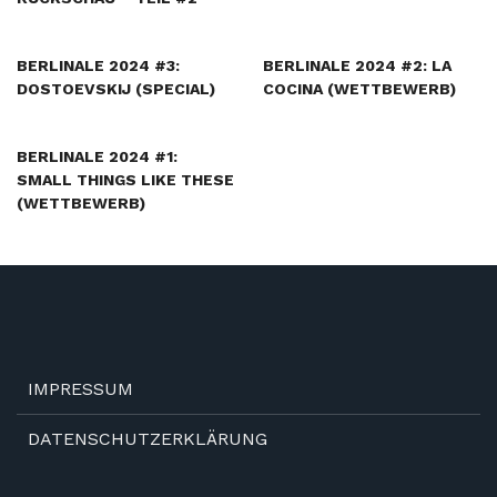
BERLINALE 2024 #3:
BERLINALE 2024 #2: LA
DOSTOEVSKIJ (SPECIAL)
COCINA (WETTBEWERB)
BERLINALE 2024 #1:
SMALL THINGS LIKE THESE
(WETTBEWERB)
IMPRESSUM
DATENSCHUTZERKLÄRUNG