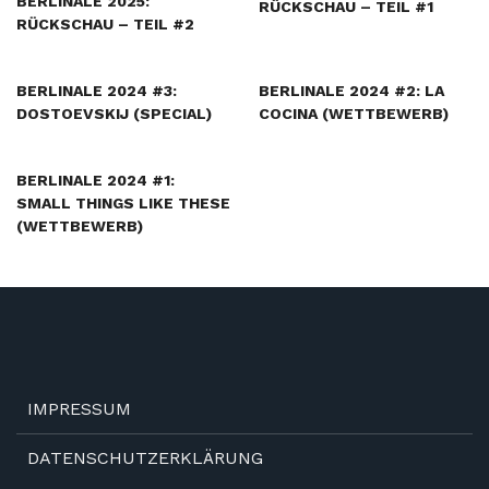
BERLINALE 2025:
RÜCKSCHAU – TEIL #1
RÜCKSCHAU – TEIL #2
BERLINALE 2024 #3:
BERLINALE 2024 #2: LA
DOSTOEVSKIJ (SPECIAL)
COCINA (WETTBEWERB)
BERLINALE 2024 #1:
SMALL THINGS LIKE THESE
(WETTBEWERB)
IMPRESSUM
DATENSCHUTZERKLÄRUNG