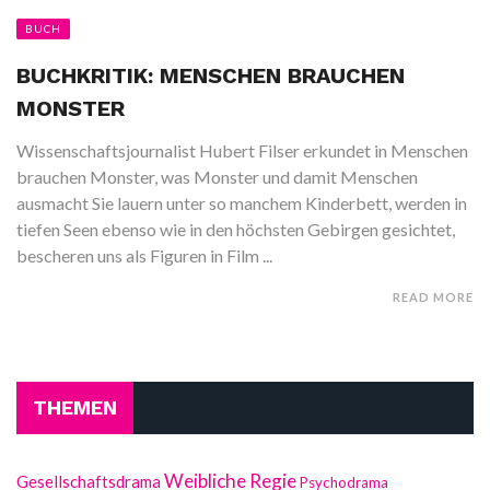
BUCH
BUCHKRITIK: MENSCHEN BRAUCHEN
MONSTER
Wissenschaftsjournalist Hubert Filser erkundet in Menschen
brauchen Monster, was Monster und damit Menschen
ausmacht Sie lauern unter so manchem Kinderbett, werden in
tiefen Seen ebenso wie in den höchsten Gebirgen gesichtet,
bescheren uns als Figuren in Film ...
READ MORE
THEMEN
Weibliche Regie
Gesellschaftsdrama
Psychodrama