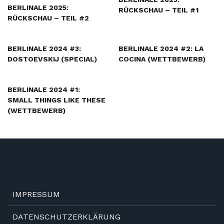
BERLINALE 2025:
RÜCKSCHAU – TEIL #1
RÜCKSCHAU – TEIL #2
BERLINALE 2024 #3:
BERLINALE 2024 #2: LA
DOSTOEVSKIJ (SPECIAL)
COCINA (WETTBEWERB)
BERLINALE 2024 #1:
SMALL THINGS LIKE THESE
(WETTBEWERB)
IMPRESSUM
DATENSCHUTZERKLÄRUNG